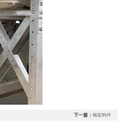
下一篇：
钢架构件