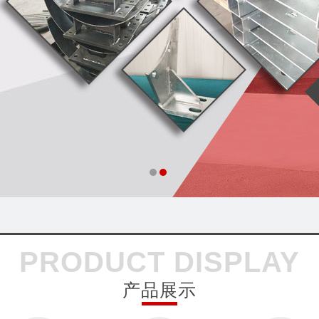
PRODUCT DISPLAY
产品展示