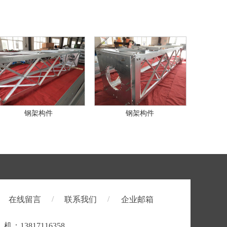
钢架构件
钢架构件
/
/
在线留言
联系我们
企业邮箱
机：13817116358