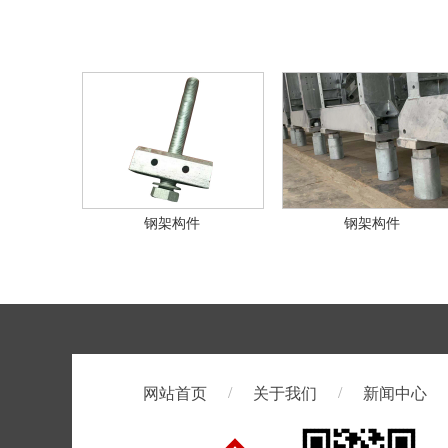
钢架构件
钢架构件
/
/
网站首页
关于我们
新闻中心