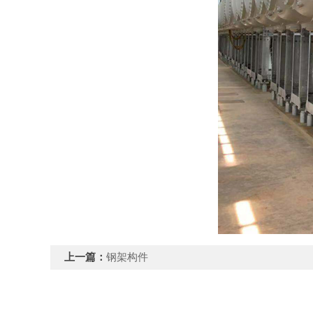
上一篇：
钢架构件