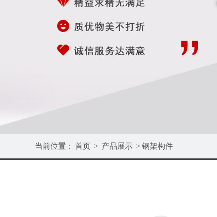
当前位置：
首页
>
产品展示
>
钢架构件