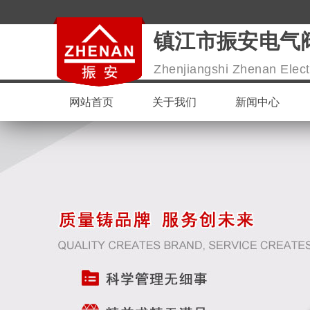
镇江市振安电气
Zhenjiangshi Zhenan Electr
网站首页
关于我们
新闻中心