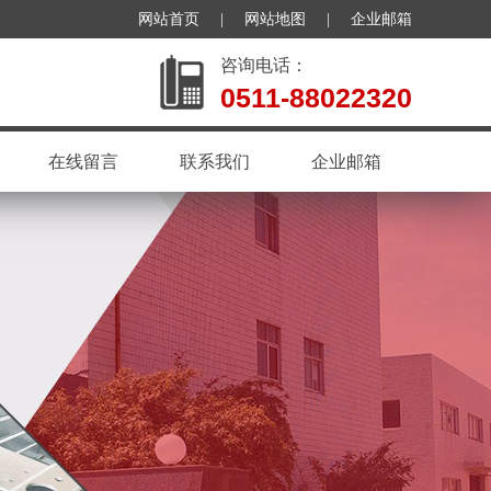
网站首页
|
网站地图
|
企业邮箱
咨询电话：
0511-88022320
在线留言
联系我们
企业邮箱