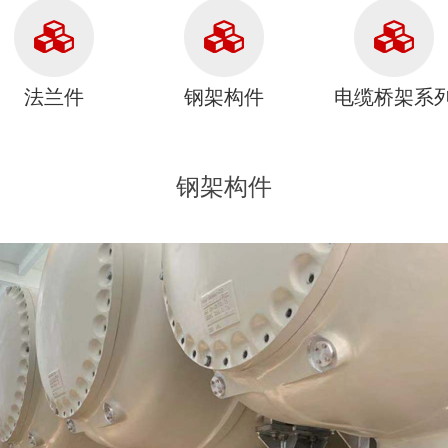
法兰件
钢架构件
电缆桥架系
钢架构件