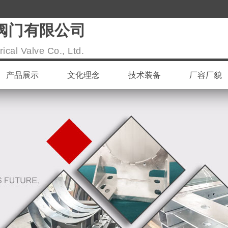
阀门有限公司
ical Valve Co., Ltd.
产品展示
文化理念
技术装备
厂容厂貌