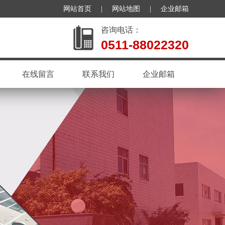
网站首页
|
网站地图
|
企业邮箱
咨询电话：
0511-88022320
在线留言
联系我们
企业邮箱