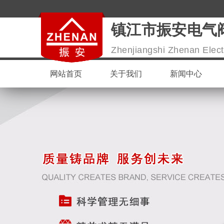
镇江市振安电气
Zhenjiangshi Zhenan Electr
网站首页
关于我们
新闻中心