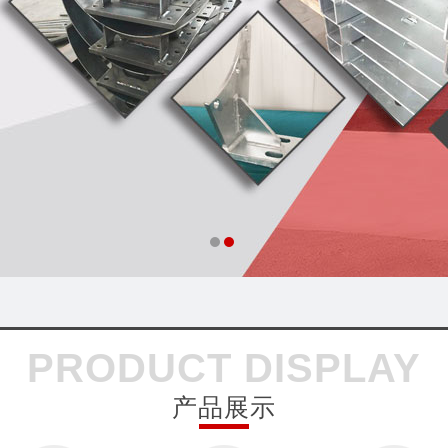
PRODUCT DISPLAY
产品展示