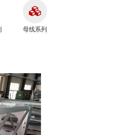
列
母线系列