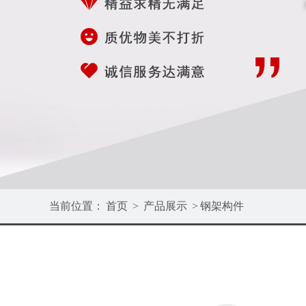
当前位置：
首页
>
产品展示
>
钢架构件