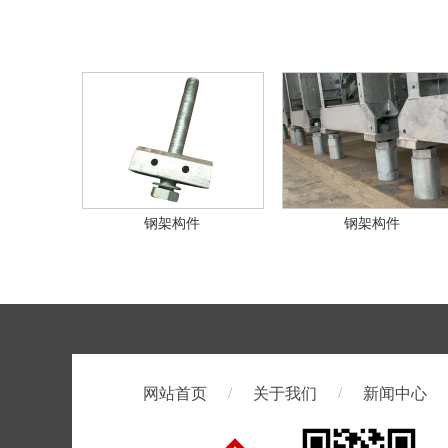
钢架构件
钢架构件
/
/
网站首页
关于我们
新闻中心