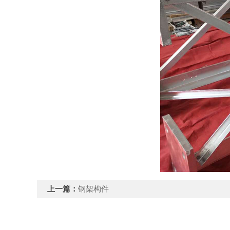
上一篇：
钢架构件