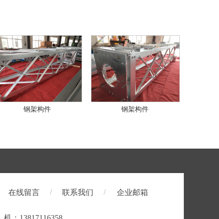
钢架构件
钢架构件
/
/
在线留言
联系我们
企业邮箱
机：13817116358