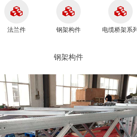
法兰件
钢架构件
电缆桥架系
钢架构件