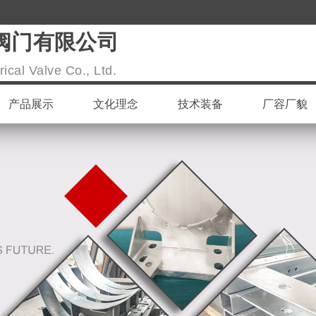
阀门有限公司
ical Valve Co., Ltd.
产品展示
文化理念
技术装备
厂容厂貌