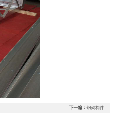
下一篇：
钢架构件